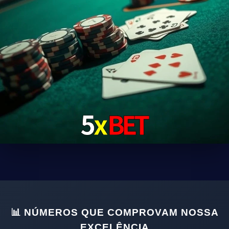
📊 NÚMEROS QUE COMPROVAM NOSSA
EXCELÊNCIA