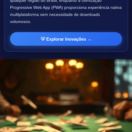
qualquer região do Brasil, enquanto a otimização
Progressive Web App (PWA) proporciona experiência nativa
multiplataforma sem necessidade de downloads
volumosos.
💡 Explorar Inovações →